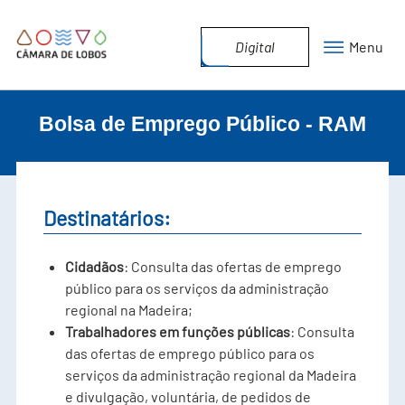
Digital
Menu
Bolsa de Emprego Público - RAM
Destinatários:
Cidadãos
: Consulta das ofertas de emprego
público para os serviços da administração
regional na Madeira;
Trabalhadores em funções públicas
: Consulta
das ofertas de emprego público para os
serviços da administração regional da Madeira
e divulgação, voluntária, de pedidos de