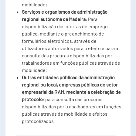
mobilidade;
Serviços e organismos da administração
regional autónoma da Madeira
: Para
disponibilização das ofertas de emprego
público, mediante o preenchimento de
formulários eletrónicos, através de
utilizadores autorizados para o efeito e para a
consulta das procuras disponibilizadas por
trabalhadores em funções públicas através de
mobilidade;
Outras entidades públicas da administração
regional ou local, empresas públicas do setor
empresarial da RAM, mediante a celebração de
protocolo
: para consulta das procuras
disponibilizadas por trabalhadores em funções
públicas através de mobilidade e efeitos
protocolizados.