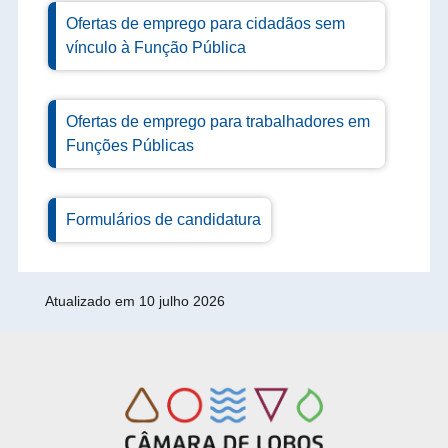
Ofertas de emprego para cidadãos sem
vínculo à Função Pública
Ofertas de emprego para trabalhadores em
Funções Públicas
Formulários de candidatura
Detalhes
Atualizado em 10 julho 2026